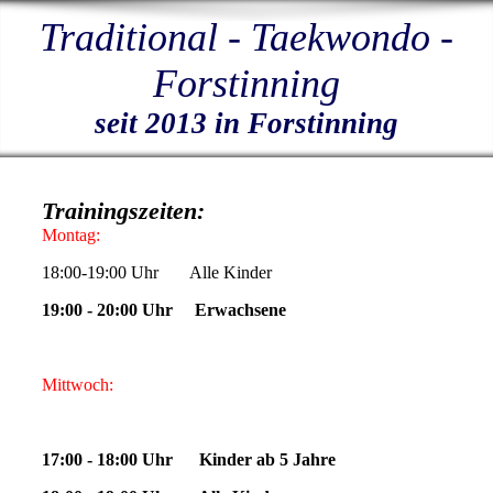
T
raditional - Taekwondo -
Forstinning
seit 2013 in Forstinning
Trainingszeiten:
Montag:
18:00-19:00 Uhr Alle Kinder
19:00 - 20:00 Uhr Erwachsene
Mittwoch:
17:00 - 18:00 Uhr Kinder ab 5 Jahre