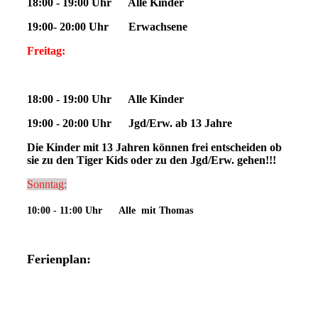
18:00 - 19:00 Uhr Alle Kinder
19:00- 20:00 Uhr Erwachsene
Freitag:
18:00 - 19:00 Uhr Alle Kinder
19:00 - 20:00 Uhr Jgd/Erw. ab 13 Jahre
Die Kinder mit 13 Jahren können frei entscheiden ob
sie zu den Tiger Kids oder zu den Jgd/Erw. gehen!!!
Sonntag:
10:00 - 11:00 Uhr Alle mit Thomas
Ferienplan: