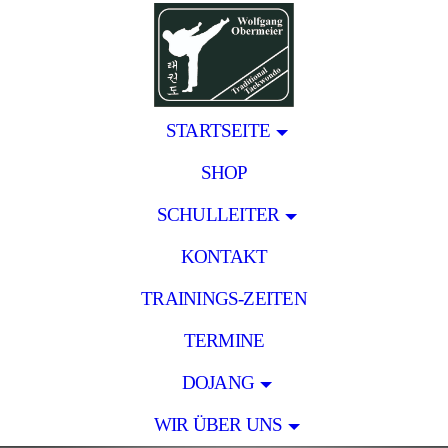
STARTSEITE
SHOP
SCHULLEITER
KONTAKT
TRAININGS-ZEITEN
TERMINE
DOJANG
WIR ÜBER UNS