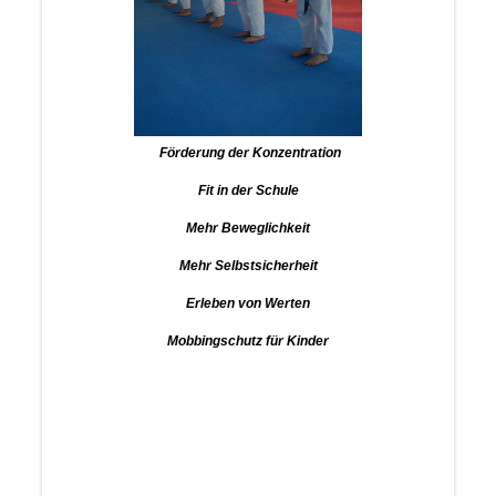
Förderung der Konzentration
Fit in der Schule
Mehr Beweglichkeit
Mehr Selbstsicherheit
Erleben von Werten
Mobbingschutz für Kinder