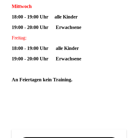
Mittwoch
18:00 - 19:00 Uhr alle Kinder
19:00 - 20:00 Uhr Erwachsene
Freitag:
18:00 - 19:00 Uhr alle Kinder
19:00 - 20:00 Uhr Erwachsene
An Feiertagen kein Training.