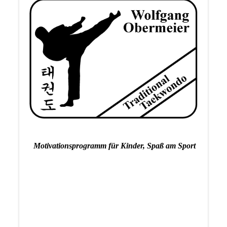
Motivationsprogramm für Kinder, Spaß am Sport